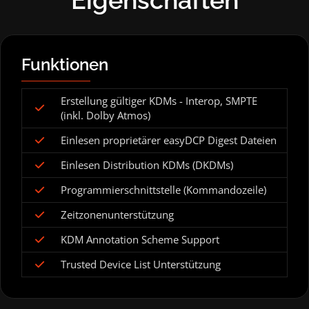
Eigenschaften
Funktionen
Erstellung gültiger KDMs - Interop, SMPTE
(inkl. Dolby Atmos)
Einlesen proprietärer easyDCP Digest Dateien
Einlesen Distribution KDMs (DKDMs)
Programmierschnittstelle (Kommandozeile)
Zeitzonenunterstützung
KDM Annotation Scheme Support
Trusted Device List Unterstützung