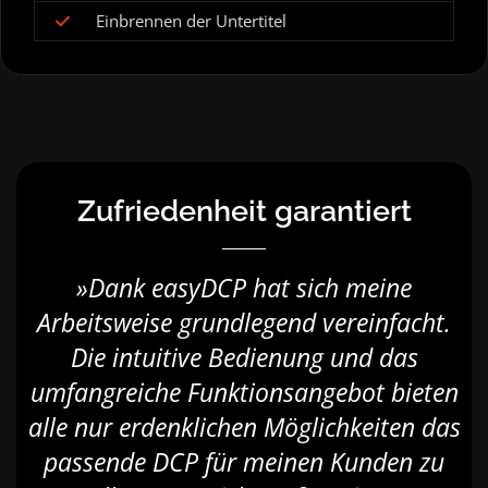
Einbrennen der Untertitel
Zufriedenheit garantiert
»Dank easyDCP hat sich meine
Arbeitsweise grundlegend vereinfacht.
Die intuitive Bedienung und das
umfangreiche Funktionsangebot bieten
alle nur erdenklichen Möglichkeiten das
passende DCP für meinen Kunden zu