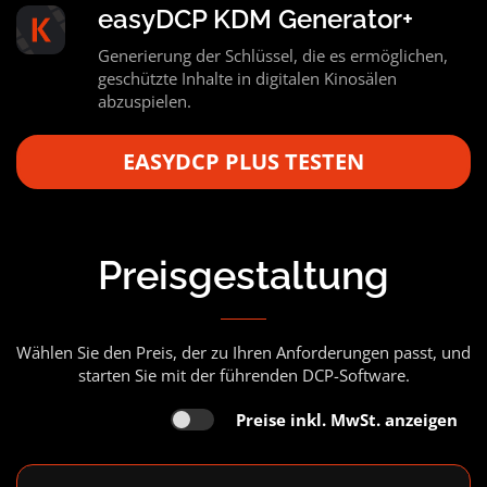
easyDCP KDM Generator+
Generierung der Schlüssel, die es ermöglichen,
geschützte Inhalte in digitalen Kinosälen
abzuspielen.
EASYDCP PLUS TESTEN
Preisgestaltung
Wählen Sie den Preis, der zu Ihren Anforderungen passt, und
starten Sie mit der führenden DCP-Software.
Preise inkl. MwSt. anzeigen