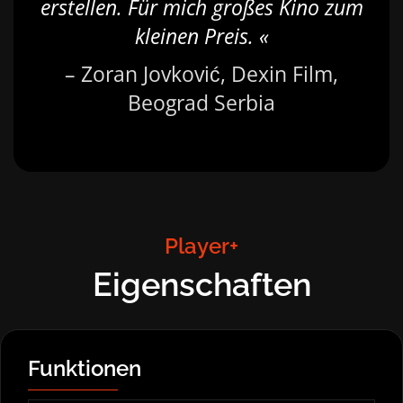
erstellen. Für mich großes Kino zum
kleinen Preis. «
– Zoran Jovković, Dexin Film,
Beograd Serbia
Player+
Eigenschaften
Funktionen