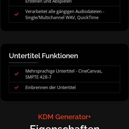
Erstellen und Abspielen
Verarbeitet alle gängigen Audiodateien -
Single/Multichannel WAV, QuickTime
Untertitel Funktionen
Mehrsprachige Untertitel - CineCanvas,
SMPTE 428-7
Einbrennen der Untertitel
KDM Generator+