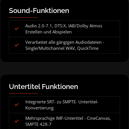
Sound-Funktionen
Audio 2.0-7.1, DTS:X, IAB/Dolby Atmos
Erstellen und Abspielen
Verarbeitet alle gängigen Audiodateien -
Single/Multichannel WAV, QuickTime
Untertitel Funktionen
Integrierte SRT- zu SMPTE- Untertitel-
Konvertierung
Mehrsprachige IMF-Untertitel - CineCanvas,
SMPTE 428-7