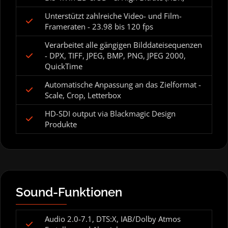
Unterstützt zahlreiche Video- und Film-
Frameraten - 23.98 bis 120 fps
Verarbeitet alle gängigen Bilddateisequenzen
- DPX, TIFF, JPEG, BMP, PNG, JPEG 2000,
QuickTime
Automatische Anpassung an das Zielformat -
Scale, Crop, Letterbox
HD-SDI output via Blackmagic Design
Produkte
Sound-Funktionen
Audio 2.0-7.1, DTS:X, IAB/Dolby Atmos