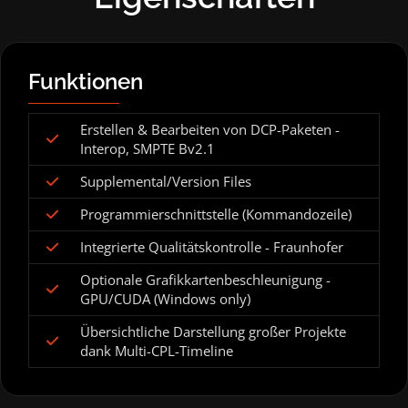
Funktionen
Erstellen & Bearbeiten von DCP-Paketen -
Interop, SMPTE Bv2.1
Supplemental/Version Files
Programmierschnittstelle (Kommandozeile)
Integrierte Qualitätskontrolle - Fraunhofer
Optionale Grafikkartenbeschleunigung -
GPU/CUDA (Windows only)
Übersichtliche Darstellung großer Projekte
dank Multi-CPL-Timeline