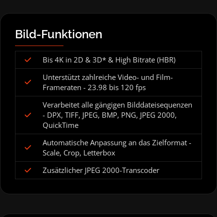
Bild-Funktionen
Bis 4K in 2D & 3D* & High Bitrate (HBR)
Unterstützt zahlreiche Video- und Film-
Frameraten - 23.98 bis 120 fps
Verarbeitet alle gängigen Bilddateisequenzen
- DPX, TIFF, JPEG, BMP, PNG, JPEG 2000,
QuickTime
Automatische Anpassung an das Zielformat -
Scale, Crop, Letterbox
Zusätzlicher JPEG 2000-Transcoder