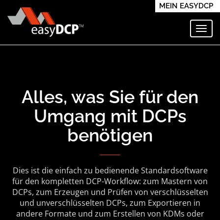
MEIN EASYDCP
Navi
Alles, was Sie für den
Umgang mit DCPs
benötigen
Dies ist die einfach zu bedienende Standardsoftware
für den kompletten DCP-Workflow: zum Mastern von
DCPs, zum Erzeugen und Prüfen von verschlüsselten
und unverschlüsselten DCPs, zum Exportieren in
andere Formate und zum Erstellen von KDMs oder