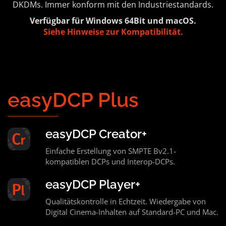
DKDMs. Immer konform mit den Industriestandards.
Verfügbar für Windows 64Bit und macOS.
Siehe Hinweise zur Kompatibilität.
easyDCP Plus
easyDCP Creator+
Einfache Erstellung von SMPTE Bv2.1-
kompatiblen DCPs und Interop-DCPs.
easyDCP Player+
Qualitätskontrolle in Echtzeit. Wiedergabe von
Digital Cinema-Inhalten auf Standard-PC und Mac.