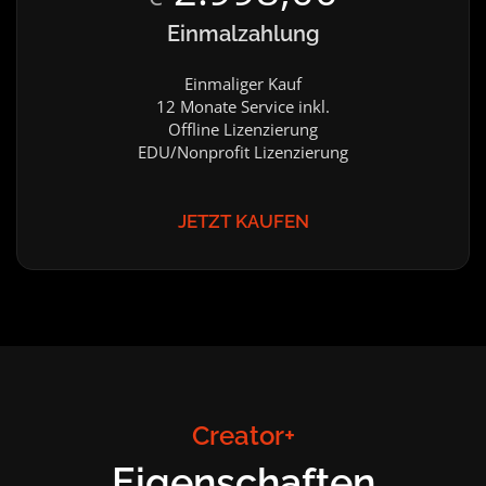
Einmalzahlung
Einmaliger Kauf
12 Monate Service inkl.
Offline Lizenzierung
EDU/Nonprofit Lizenzierung
JETZT KAUFEN
Creator+
Eigenschaften