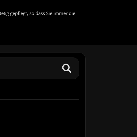
etig gepflegt, so dass Sie immer die