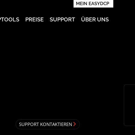
MEIN EASYDCP
PTOOLS
PREISE
SUPPORT
ÜBER UNS
SUPPORT KONTAKTIEREN