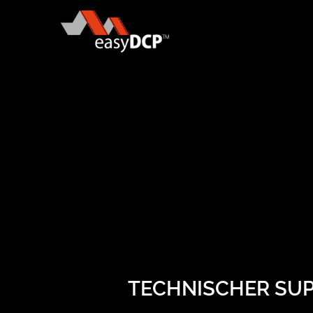
TECHNISCHER SU