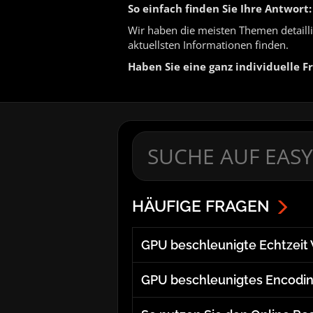
So einfach finden Sie Ihre Antwort:
Wir haben die meisten Themen detaillie
aktuellsten Informationen finden.
Haben Sie eine ganz individuelle F
HÄUFIGE FRAGEN
GPU beschleunigte Echtzeit
GPU beschleunigtes Encodin