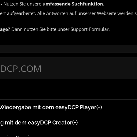
- Nutzen Sie unsere
umfassende Suchfunktion
.
rt aufgearbeitet. Alle Antworten auf unserser Webseite werden st
rage?
Dann nutzen Sie bitte unser Support-Formular.
 Wiedergabe mit dem easyDCP Player(+)
g mit dem easyDCP Creator(+)