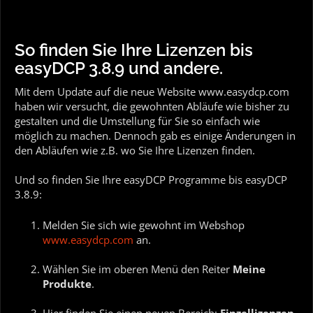
So finden Sie Ihre Lizenzen bis
easyDCP 3.8.9 und andere.
Mit dem Update auf die neue Website www.easydcp.com
haben wir versucht, die gewohnten Abläufe wie bisher zu
gestalten und die Umstellung für Sie so einfach wie
möglich zu machen. Dennoch gab es einige Änderungen in
den Abläufen wie z.B. wo Sie Ihre Lizenzen finden.
Und so finden Sie Ihre easyDCP Programme bis easyDCP
3.8.9:
Melden Sie sich wie gewohnt im Webshop
www.easydcp.com
an.
Wählen Sie im oberen Menü den Reiter
Meine
Produkte
.
Hier finden Sie einen neuen Bereich:
Einzellizenzen.