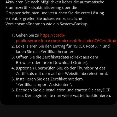
Aktivieren Sie nach Möglichkeit lieber die automatische
Stammzertifikatsaktualisierung über die
Gruppenrichtlinien und versuchen Sie die erste Lösung
erneut. Ergreifen Sie außerdem zusätzliche
Vorsichtsmaßnahmen wie ein System-Backup.
Gehen Sie zu
https://ccadb-
public.secure.force.com/microsoft/IncludedCACertifica
Lokalisieren Sie den Eintrag für "ISRGX Root X1" und
laden Sie das Zertifikat herunter.
Öffnen Sie die Zertifikatsdatei (direkt aus dem
Browser oder Ihrem Download-Ordner).
(Optional) Überprüfen Sie, ob der Thumbprint des
Zertifikats mit dem auf der Website übereinstimmt.
Installieren Sie das Zertifikat mit dem
"Zertifikatsimport-Assistenten".
Beenden Sie die Installation und starten Sie easyDCP
neu. Der Login sollte nun wie erwartet funktionieren.