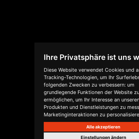
Ihre Privatsphäre ist uns w
Diese Website verwendet Cookies und 
Tracking-Technologien, um Ihr Surferleb
folgenden Zwecken zu verbessern:
um
grundlegende Funktionen der Website z
ermöglichen
,
um Ihr Interesse an unsere
Produkten und Dienstleistungen zu mes
Marketinginteraktionen zu personalisier
Alle akzeptieren
Einstellungen ändern