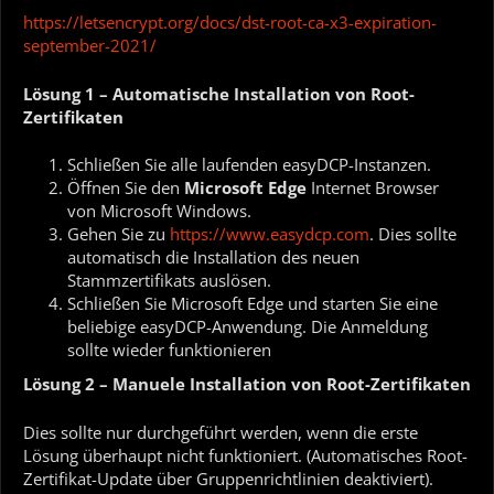
https://letsencrypt.org/docs/dst-root-ca-x3-expiration-
september-2021/
Lösung 1 – Automatische Installation von Root-
Zertifikaten
Schließen Sie alle laufenden easyDCP-Instanzen.
Öffnen Sie den
Microsoft Edge
Internet Browser
von Microsoft Windows.
Gehen Sie zu
https://www.easydcp.com
. Dies sollte
automatisch die Installation des neuen
Stammzertifikats auslösen.
Schließen Sie Microsoft Edge und starten Sie eine
beliebige easyDCP-Anwendung. Die Anmeldung
sollte wieder funktionieren
Lösung 2 – Manuele Installation von Root-Zertifikaten
Dies sollte nur durchgeführt werden, wenn die erste
Lösung überhaupt nicht funktioniert. (Automatisches Root-
Zertifikat-Update über Gruppenrichtlinien deaktiviert).