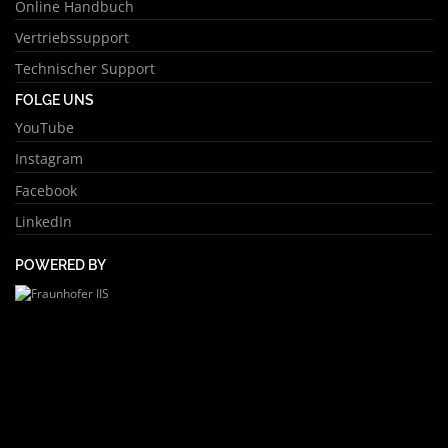
Online Handbuch
Vertriebssupport
Technischer Support
FOLGE UNS
YouTube
Instagram
Facebook
LinkedIn
POWERED BY