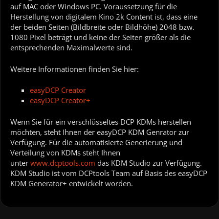
auf MAC oder Windows PC. Voraussetzung für die
Herstellung von digitalem Kino 2k Content ist, dass eine
der beiden Seiten (Bildbreite oder Bildhöhe) 2048 bzw.
1080 Pixel beträgt und keine der Seiten größer als die
entsprechenden Maximalwerte sind.
Weitere Informationen finden Sie hier:
easyDCP Creator
easyDCP Creator+
Wenn Sie für ein verschlüsseltes DCP KDMs herstellen
möchten, steht Ihnen der easyDCP KDM Genrator zur
Verfügung. Für die automatisierte Generierung und
Verteilung von KDMs steht Ihnen
unter
www.dcptools.com
das KDM Studio zur Verfügung.
KDM Studio ist vom DCPtools Team auf Basis des easyDCP
KDM Generator+ entwickelt worden.