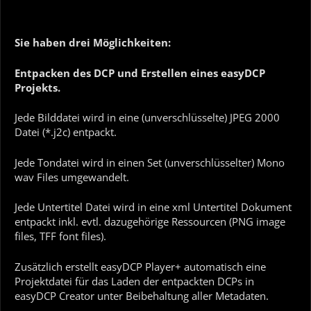
Sie haben drei Möglichkeiten:
Entpacken des DCP und Erstellen eines easyDCP
Projekts.
Jede Bilddatei wird in eine (unverschlüsselte) JPEG 2000
Datei (*.j2c) entpackt.
Jede Tondatei wird in einen Set (unverschlüsselter) Mono
wav Files umgewandelt.
Jede Untertitel Datei wird in eine xml Untertitel Dokument
entpackt inkl. evtl. dazugehörige Ressourcen (PNG image
files, TFF font files).
Zusätzlich erstellt easyDCP Player+ automatisch eine
Projektdatei für das Laden der entpackten DCPs in
easyDCP Creator unter Beibehaltung aller Metadaten.