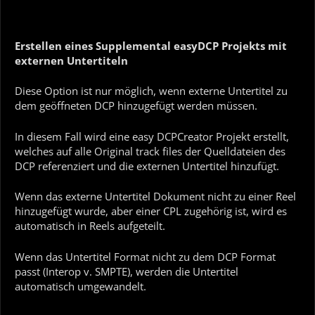
Erstellen eines Supplemental easyDCP Projekts mit
externen Untertiteln
Diese Option ist nur möglich, wenn externe Untertitel zu
dem geöffneten DCP hinzugefügt werden müssen.
In diesem Fall wird eine easy DCPCreator Projekt erstellt,
welches auf alle Original track files der Quelldateien des
DCP referenziert und die externen Untertitel hinzufügt.
Wenn das externe Untertitel Dokument nicht zu einer Reel
hinzugefügt wurde, aber einer CPL zugehörig ist, wird es
automatisch in Reels aufgeteilt.
Wenn das Untertitel Format nicht zu dem DCP Format
passt (Interop v. SMPTE), werden die Untertitel
automatisch umgewandelt.