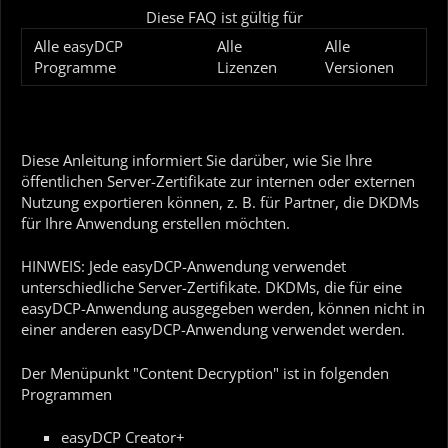
Diese FAQ ist gültig für
Alle easyDCP
Alle
Alle
Programme
Lizenzen
Versionen
Diese Anleitung informiert Sie darüber, wie Sie Ihre
öffentlichen Server-Zertifikate zur internen oder externen
Nutzung exportieren können, z. B. für Partner, die DKDMs
für Ihre Anwendung erstellen möchten.
HINWEIS: Jede easyDCP-Anwendung verwendet
unterschiedliche Server-Zertifikate. DKDMs, die für eine
easyDCP-Anwendung ausgegeben werden, können nicht in
einer anderen easyDCP-Anwendung verwendet werden.
Der Menüpunkt "Content Decryption" ist in folgenden
Programmen
easyDCP Creator+