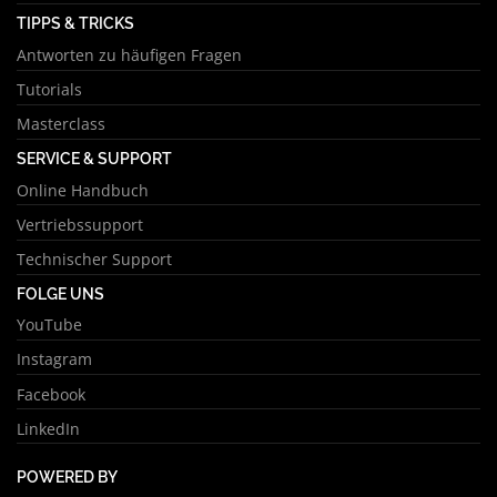
TIPPS & TRICKS
Antworten zu häufigen Fragen
Tutorials
Masterclass
SERVICE & SUPPORT
Online Handbuch
Vertriebssupport
Technischer Support
FOLGE UNS
YouTube
Instagram
Facebook
LinkedIn
POWERED BY