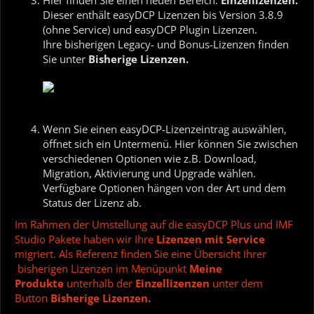
Dieser enthält easyDCP Lizenzen bis Version 3.8.9
(ohne Service) und easyDCP Plugin Lizenzen.
Ihre bisherigen Legacy- und Bonus-Lizenzen finden
Sie unter
Bisherige Lizenzen.
Wenn Sie einen easyDCP-Lizenzeintrag auswählen,
öffnet sich ein Untermenü. Hier können Sie zwischen
verschiedenen Optionen wie z.B. Download,
Migration, Aktivierung und Upgrade wählen.
Verfügbare Optionen hängen von der Art und dem
Status der Lizenz ab.
Im Rahmen der Umstellung auf die easyDCP Plus und IMF
Studio Pakete haben wir Ihre
Lizenzen mit Service
migriert. Als Referenz finden Sie eine Übersicht Ihrer
bisherigen Lizenzen im Menüpunkt
Meine
Produkte
unterhalb der
Einzellizenzen
unter dem
Button
Bisherige Lizenzen.