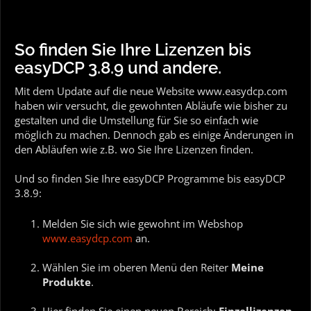
So finden Sie Ihre Lizenzen bis
easyDCP 3.8.9 und andere.
Mit dem Update auf die neue Website www.easydcp.com
haben wir versucht, die gewohnten Abläufe wie bisher zu
gestalten und die Umstellung für Sie so einfach wie
möglich zu machen. Dennoch gab es einige Änderungen in
den Abläufen wie z.B. wo Sie Ihre Lizenzen finden.
Und so finden Sie Ihre easyDCP Programme bis easyDCP
3.8.9:
Melden Sie sich wie gewohnt im Webshop
www.easydcp.com
an.
Wählen Sie im oberen Menü den Reiter
Meine
Produkte
.
Hier finden Sie einen neuen Bereich:
Einzellizenzen.