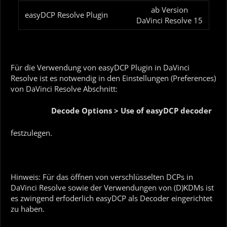
ab Version
easyDCP Resolve Plugin
DaVinci Resolve 15
Für die Verwendung von easyDCP Plugin in DaVinci
Resolve ist es notwendig in den Einstellungen (Preferences)
von DaVinci Resolve Abschnitt:
Decode Options > Use of easyDCP decoder
festzulegen.
Hinweis: Für das öffnen von verschlüsselten DCPs in
DaVinci Resolve sowie der Verwendungen von (D)KDMs ist
es zwingend erfoderlich easyDCP als Decoder eingerichtet
zu haben.