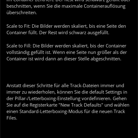
beschnitten, wenn Sie die maximale Containerauflösung
überschreiten.
Scale to Fit: Die Bilder werden skaliert, bis eine Seite den
Container füllt. Der Rest wird schwarz ausgefüllt.
Scale to Fill: Die Bilder werden skaliert, bis der Container
vollständig gefüllt ist. Wenn eine Seite nun größer als der
Container ist wird dann an dieser Stelle abgeschnitten.
Anstatt dieser Schritte für alle Track-Dateien immer und
immer zu wiederholen, können Sie die default Settings in
der Pillar-/Letterboxing-Einstellung vordefinieren. Gehen
Sie auf die Registerkarte "New Track Defaults" und wählen
einen Standard-Letterboxing-Modus für die neuen Track
Files.