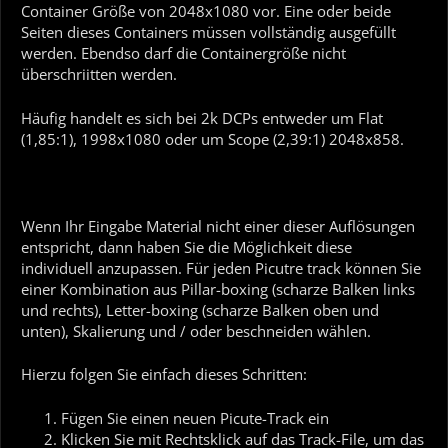
Container Größe von 2048x1080 vor. Eine oder beide
Seiten dieses Containers müssen vollständig ausgefüllt
werden. Ebendso darf die Containergröße nicht
überschriitten werden.
Häufig handelt es sich bei 2k DCPs entweder um Flat
(1,85:1), 1998x1080 oder um Scope (2,39:1) 2048x858.
Wenn Ihr Eingabe Material nicht einer dieser Auflösungen
entspricht, dann haben Sie die Möglichkeit diese
individuell anzupassen. Für jeden Picutre track können Sie
einer Kombination aus Pillar-boxing (scharze Balken links
und rechts), Letter-boxing (scharze Balken oben und
unten), Skalierung und / oder beschneiden wählen.
Hierzu folgen Sie einfach dieses Schritten:
Fügen Sie einen neuen Picute-Track ein
Klicken Sie mit Rechtsklick auf das Track-File, um das