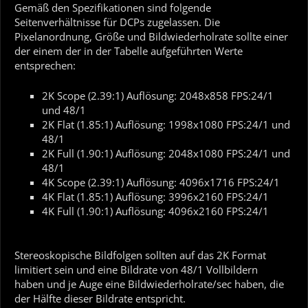
Gemäß den Spezifikationen sind folgende
Seitenverhältnisse für DCPs zugelassen. Die
Pixelanordnung, Größe und Bildwiederholrate sollte einer
der einem der in der Tabelle aufgeführten Werte
entsprechen:
2K Scope (2.39:1) Auflösung: 2048x858 FPS:24/1
und 48/1
2K Flat (1.85:1) Auflösung: 1998x1080 FPS:24/1 und
48/1
2K Full (1.90:1) Auflösung: 2048x1080 FPS:24/1 und
48/1
4K Scope (2.39:1) Auflösung: 4096x1716 FPS:24/1
4K Flat (1.85:1) Auflösung: 3996x2160 FPS:24/1
4K Full (1.90:1) Auflösung: 4096x2160 FPS:24/1
Stereoskopische Bildfolgen sollten auf das 2K Format
limitiert sein und eine Bildrate von 48/1 Vollbildern
haben und je Auge eine Bildwiederholrate/sec haben, die
der Hälfte dieser Bildrate entspricht.