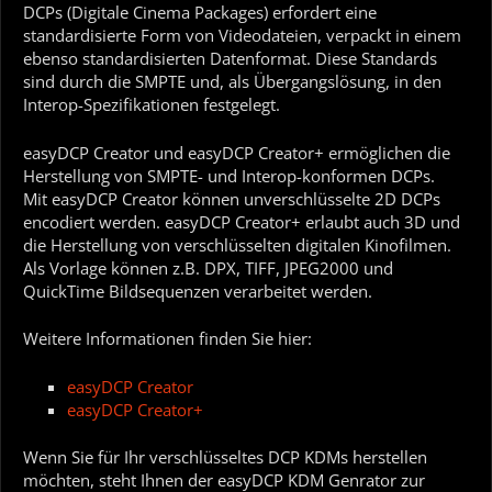
DCPs (Digitale Cinema Packages) erfordert eine
standardisierte Form von Videodateien, verpackt in einem
ebenso standardisierten Datenformat. Diese Standards
sind durch die SMPTE und, als Übergangslösung, in den
Interop-Spezifikationen festgelegt.
easyDCP Creator und easyDCP Creator+ ermöglichen die
Herstellung von SMPTE- und Interop-konformen DCPs.
Mit easyDCP Creator können unverschlüsselte 2D DCPs
encodiert werden. easyDCP Creator+ erlaubt auch 3D und
die Herstellung von verschlüsselten digitalen Kinofilmen.
Als Vorlage können z.B. DPX, TIFF, JPEG2000 und
QuickTime Bildsequenzen verarbeitet werden.
Weitere Informationen finden Sie hier:
easyDCP Creator
easyDCP Creator+
Wenn Sie für Ihr verschlüsseltes DCP KDMs herstellen
möchten, steht Ihnen der easyDCP KDM Genrator zur