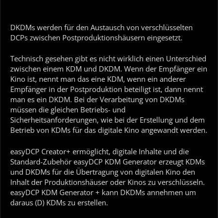
DKDMs werden für den Austausch von verschlüsselten
DCPs zwischen Postproduktionshäusern eingesetzt.
Technisch gesehen gibt es nicht wirklich einen Unterschied
zwischen einem KDM und DKDM. Wenn der Empfänger ein
Kino ist, nennt man das eine KDM, wenn ein anderer
Empfänger in der Postproduktion beteiligt ist, dann nennt
man es ein DKDM. Bei der Verarbeitung von DKDMs
müssen die gleichen Betriebs- und
Sicherheitsanforderungen, wie bei der Erstellung und dem
Betrieb von KDMs für das digitale Kino angewandt werden.
easyDCP Creator+ ermöglicht, digitale Inhalte und die
Standard-Zubehör easyDCP KDM Generator erzeugt KDMs
und DKDMs für die Übertragung von digitalen Kino den
Inhalt der Produktionshäuser oder Kinos zu verschlüsseln.
easyDCP KDM Generator + kann DKDMs annehmen um
daraus (D) KDMs zu erstellen.