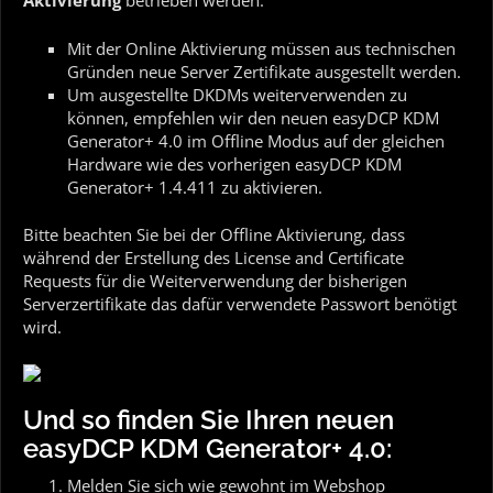
Aktivierung
betrieben werden:
Mit der Online Aktivierung müssen aus technischen
Gründen neue Server Zertifikate ausgestellt werden.
Um ausgestellte DKDMs weiterverwenden zu
können, empfehlen wir den neuen easyDCP KDM
Generator+ 4.0 im Offline Modus auf der gleichen
Hardware wie des vorherigen easyDCP KDM
Generator+ 1.4.411 zu aktivieren.
Bitte beachten Sie bei der Offline Aktivierung, dass
während der Erstellung des License and Certificate
Requests für die Weiterverwendung der bisherigen
Serverzertifikate das dafür verwendete Passwort benötigt
wird.
Und so finden Sie Ihren neuen
easyDCP KDM Generator+ 4.0:
Melden Sie sich wie gewohnt im Webshop