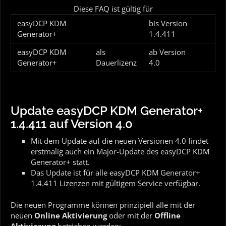
Diese FAQ ist gültig für
easyDCP KDM
bis Version
Generator+
1.4.411
easyDCP KDM
als
ab Version
Generator+
Dauerlizenz
4.0
Update easyDCP KDM Generator+
1.4.411 auf Version 4.0
Mit dem Update auf die neuen Versionen 4.0 findet
erstmalig auch ein Major-Update des easyDCP KDM
Generator+ statt.
Das Update ist für alle easyDCP KDM Generator+
1.4.411 Lizenzen mit gültigem Service verfügbar.
Die neuen Programme können prinzipiell alle mit der
neuen
Online Aktivierung
oder mit der
Offline