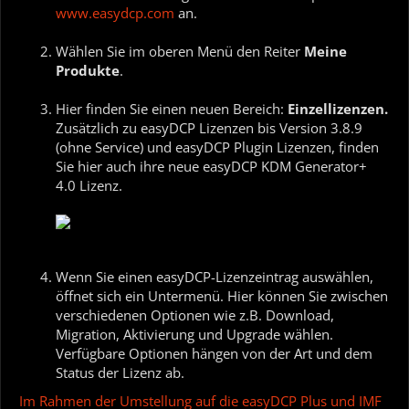
www.easydcp.com
an.
Wählen Sie im oberen Menü den Reiter
Meine
Produkte
.
Hier finden Sie einen neuen Bereich:
Einzellizenzen.
Zusätzlich zu easyDCP Lizenzen bis Version 3.8.9
(ohne Service) und easyDCP Plugin Lizenzen, finden
Sie hier auch ihre neue easyDCP KDM Generator+
4.0 Lizenz.
Wenn Sie einen easyDCP-Lizenzeintrag auswählen,
öffnet sich ein Untermenü. Hier können Sie zwischen
verschiedenen Optionen wie z.B. Download,
Migration, Aktivierung und Upgrade wählen.
Verfügbare Optionen hängen von der Art und dem
Status der Lizenz ab.
Im Rahmen der Umstellung auf die easyDCP Plus und IMF