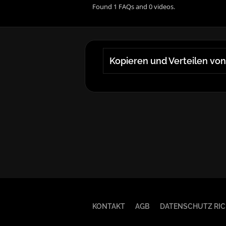
Found 1 FAQs and 0 videos.
Kopieren und Verteilen von
KONTAKT
AGB
DATENSCHUTZ RIC