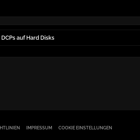
 DCPs auf Hard Disks
HTLINIEN
IMPRESSUM
COOKIE EINSTELLUNGEN