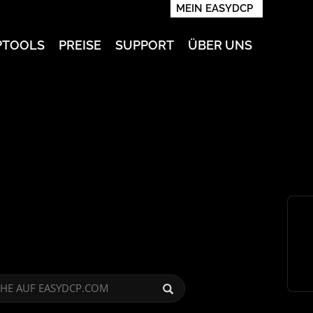
MEIN EASYDCP
PTOOLS
PREISE
SUPPORT
ÜBER UNS