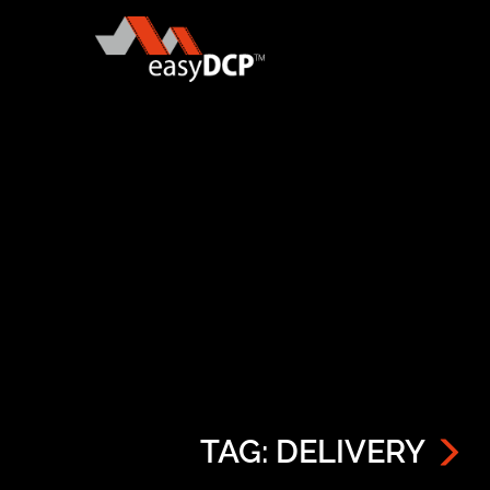
TAG: DELIVERY