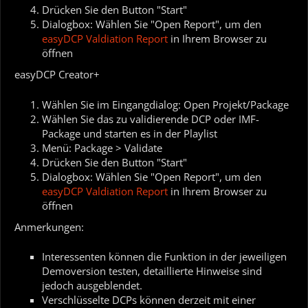
Drücken Sie den Button "Start"
Dialogbox: Wählen Sie "Open Report", um den
easyDCP Valdiation Report
in Ihrem Browser zu
öffnen
easyDCP Creator+
Wählen Sie im Eingangdialog: Open Projekt/Package
Wählen Sie das zu validierende DCP oder IMF-
Package und starten es in der Playlist
Menü: Package > Validate
Drücken Sie den Button "Start"
Dialogbox: Wählen Sie "Open Report", um den
easyDCP Valdiation Report
in Ihrem Browser zu
öffnen
Anmerkungen:
Interessenten können die Funktion in der jeweiligen
Demoversion testen, detaillierte Hinweise sind
jedoch ausgeblendet.
Verschlüsselte DCPs können derzeit mit einer