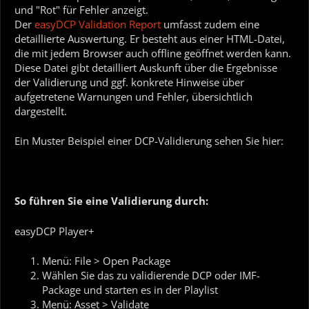
und "Rot" für Fehler anzeigt.
Der
easyDCP Validation Report
umfasst zudem eine
detaillierte Auswertung. Er besteht aus einer HTML-Datei,
die mit jedem Browser auch offline geöffnet werden kann.
Diese Datei gibt detailliert Auskunft über die Ergebnisse
der Validierung und ggf. konkrete Hinweise über
aufgetretene Warnungen und Fehler, übersichtlich
dargestellt.
Ein Muster Beispiel einer DCP-Validierung sehen Sie hier:
So führen Sie eine Validierung durch:
easyDCP Player+
Menü: File > Open Package
Wählen Sie das zu validierende DCP oder IMF-
Package und starten es in der Playlist
Menü: Asset > Validate