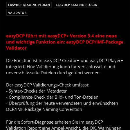
EASYDCP RESOLVE PLUGIN
EASYDCP SAM RIO PLUGIN
VALIDATOR
easyDCP führt mit easyDCP+ Version 3.4 eine neue
und wichtige Funktion ein:
easyDCP DCP/IMF-Package
Validator
Die Funktion ist in easyDCP Creator+ und easyDCP Player+
integriert. Eine Validierung kann für verschlüsselte und
unverschlüsselte Dateien durchgeführt werden.
Der easyDCP Validierungs-Check umfasst:
- Syntax-Checks der Metadaten
- Compliance-Check der Bild- und Ton-Dateien
- Überprüfung der heute verwendeten und erwünschten
DCP/IMF-Package Naming Convention
Für die Sofort-Diagnose erhalten Sie im easyDCP
Validation Report eine Ampel-Ansicht, die OK, Warnungen