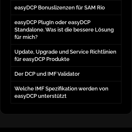
easyDCP Bonuslizenzen für SAM Rio
easyDCP PlugIn oder easyDCP
Standalone. Was ist die bessere Lösung
für mich?
Update, Upgrade und Service Richtlinien
für easyDCP Produkte
Der DCP und IMF Validator
Welche IMF Spezifikation werden von
easyDCP unterstützt