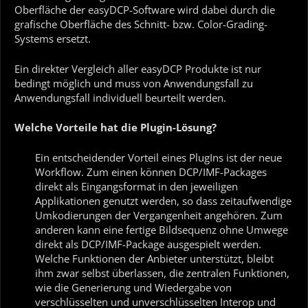
Oberfläche der easyDCP-Software wird dabei durch die
grafische Oberfläche des Schnitt- bzw. Color-Grading-
Systems ersetzt.
Ein direkter Vergleich aller easyDCP Produkte ist nur
bedingt möglich und muss von Anwendungsfall zu
Anwendungsfall individuell beurteilt werden.
Welche Vorteile hat die Plugin-Lösung?
Ein entscheidender Vorteil eines PlugIns ist der neue
Workflow. Zum einen können DCP/IMF-Packages
direkt als Eingangsformat in den jeweiligen
Applikationen genutzt werden, so dass zeitaufwendige
Umkodierungen der Vergangenheit angehören. Zum
anderen kann eine fertige Bildsequenz ohne Umwege
direkt als DCP/IMF-Package ausgespielt werden.
Welche Funktionen der Anbieter unterstützt, bleibt
ihm zwar selbst überlassen, die zentralen Funktionen,
wie die Generierung und Wiedergabe von
verschlüsselten und unverschlüsselten Interop und