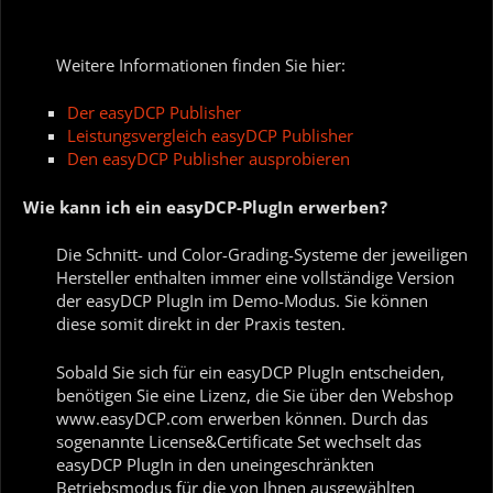
Weitere Informationen finden Sie hier:
Der easyDCP Publisher
Leistungsvergleich easyDCP Publisher
Den easyDCP Publisher ausprobieren
Wie kann ich ein easyDCP-PlugIn erwerben?
Die Schnitt- und Color-Grading-Systeme der jeweiligen
Hersteller enthalten immer eine vollständige Version
der easyDCP PlugIn im Demo-Modus. Sie können
diese somit direkt in der Praxis testen.
Sobald Sie sich für ein easyDCP PlugIn entscheiden,
benötigen Sie eine Lizenz, die Sie über den Webshop
www.easyDCP.com erwerben können. Durch das
sogenannte License&Certificate Set wechselt das
easyDCP PlugIn in den uneingeschränkten
Betriebsmodus für die von Ihnen ausgewählten