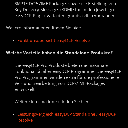
SMPTE DCPs/IMF Packages sowie die Erstellung von
Key Delivery Messages (KDM) sind in den jeweiligen
easyDCP PlugIn-Varianten grundsätzlich vorhanden.
Weitere Informationen finden Sie hier:
Funktionsübersicht easyDCP Resolve
Welche Vorteile haben die Standalone-Produkte?
Die easyDCP Pro Produkte bieten die maximale
Funktionalität aller easyDCP Programme. Die easyDCP
Pro Programmen wurden extra für die professionelle
Ver- und Bearbeitung von DCPs/IMF-Packages
entwickelt.
Weitere Informationen finden Sie hier:
Leistungsvergleich easyDCP Standalone / easyDCP
Resolve