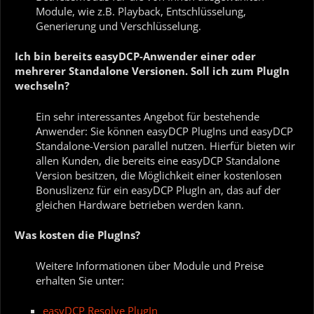
Module, wie z.B. Playback, Entschlüsselung,
Generierung und Verschlüsselung.
Ich bin bereits easyDCP-Anwender einer oder
mehrerer Standalone Versionen. Soll ich zum PlugIn
wechseln?
Ein sehr interessantes Angebot für bestehende
Anwender: Sie können easyDCP PlugIns und easyDCP
Standalone-Version parallel nutzen. Hierfür bieten wir
allen Kunden, die bereits eine easyDCP Standalone
Version besitzen, die Möglichkeit einer kostenlosen
Bonuslizenz für ein easyDCP PlugIn an, das auf der
gleichen Hardware betrieben werden kann.
Was kosten die PlugIns?
Weitere Informationen über Module und Preise
erhalten Sie unter:
easyDCP Resolve PlugIn