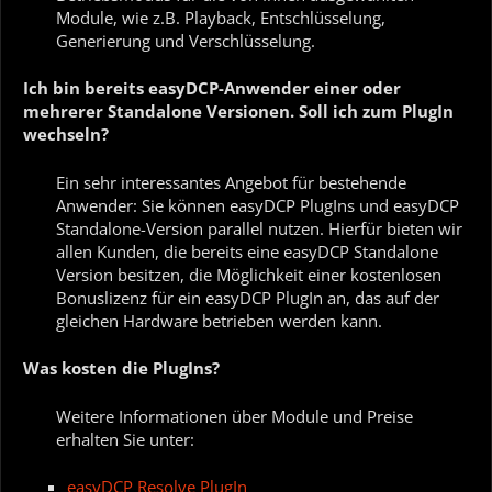
Module, wie z.B. Playback, Entschlüsselung,
Generierung und Verschlüsselung.
Ich bin bereits easyDCP-Anwender einer oder
mehrerer Standalone Versionen. Soll ich zum PlugIn
wechseln?
Ein sehr interessantes Angebot für bestehende
Anwender: Sie können easyDCP PlugIns und easyDCP
Standalone-Version parallel nutzen. Hierfür bieten wir
allen Kunden, die bereits eine easyDCP Standalone
Version besitzen, die Möglichkeit einer kostenlosen
Bonuslizenz für ein easyDCP PlugIn an, das auf der
gleichen Hardware betrieben werden kann.
Was kosten die PlugIns?
Weitere Informationen über Module und Preise
erhalten Sie unter:
easyDCP Resolve PlugIn