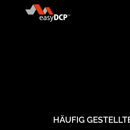
HÄUFIG GESTELLT