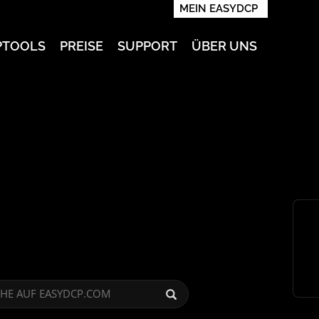
MEIN EASYDCP
PTOOLS
PREISE
SUPPORT
ÜBER UNS