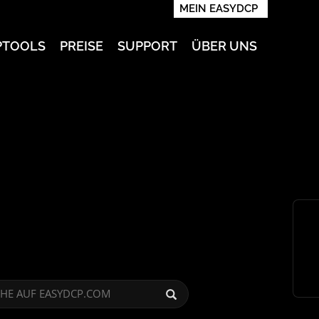
MEIN EASYDCP
PTOOLS
PREISE
SUPPORT
ÜBER UNS