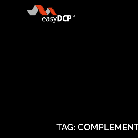
TAG: COMPLEMEN