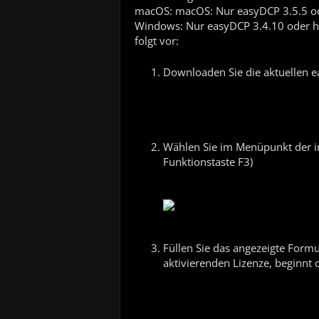
macOS: macOS: Nur easyDCP 3.5.5 od
Windows: Nur easyDCP 3.4.10 oder h
folgt vor:
Downloaden Sie die aktuellen e
Wählen Sie im Menüpunkt der ins
Funktionstaste F3)
Füllen Sie das angezeigte For
aktivierenden Lizenze, beginnt d