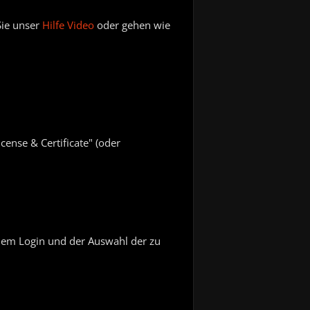
Sie unser
Hilfe Video
oder gehen wie
ense & Certificate" (oder
dem Login und der Auswahl der zu