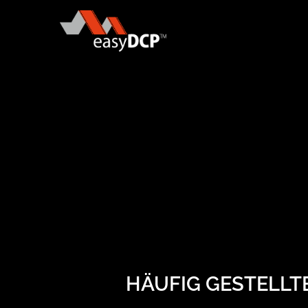
HÄUFIG GESTELLT