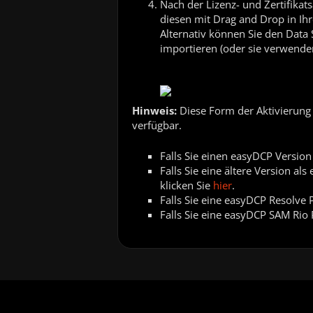
Nach der Lizenz- und Zertifikats
diesen mit Drag and Drop in I
Alternativ können Sie den Data 
importieren (oder sie verwenden
Hinweis:
Diese Form der Aktivierung 
verfügbar.
Falls Sie einen easyDCP Version 
Falls Sie eine ältere Version a
klicken Sie
hier
.
Falls Sie eine easyDCP Resolve 
Falls Sie eine easyDCP SAM Rio 