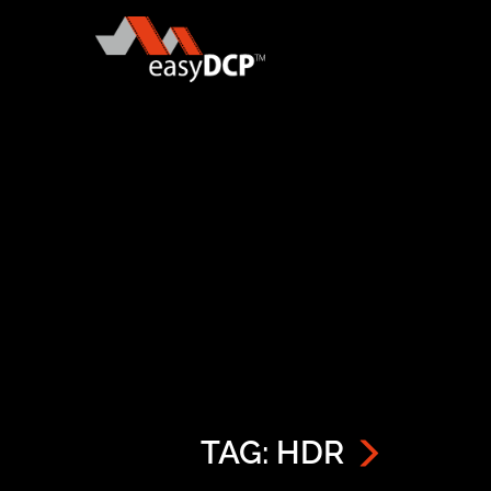
TAG: HDR