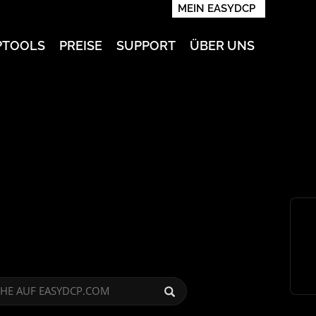
MEIN EASYDCP
PTOOLS
PREISE
SUPPORT
ÜBER UNS